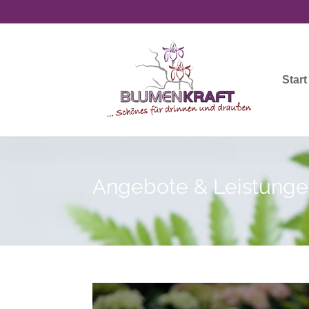
Start
Angebote & Leistung