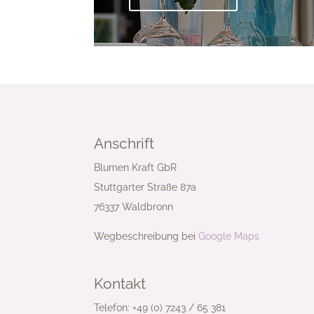
Anschrift
Blumen Kraft GbR
Stuttgarter Straße 87a
76337 Waldbronn
Wegbeschreibung bei
Google Maps
Kontakt
Telefon: +49 (0) 7243 / 65 381