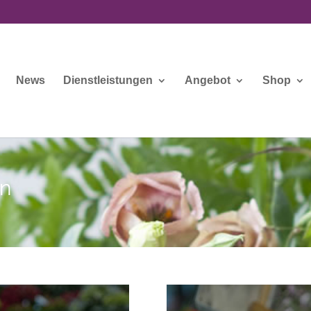
News
Dienstleistungen
Angebot
Shop
en